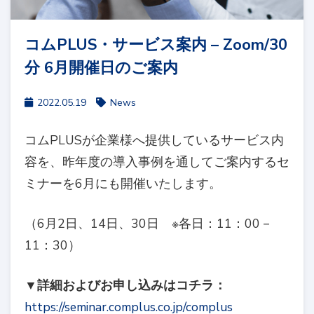
コムPLUS・サービス案内 – Zoom/30
分 6月開催日のご案内
2022.05.19
News
コムPLUSが企業様へ提供しているサービス内
容を、昨年度の導入事例を通してご案内するセ
ミナーを6月にも開催いたします。
（6月2日、14日、30日 ※各日：11：00－
11：30）
▼詳細およびお申し込みはコチラ：
https://seminar.complus.co.jp/complus