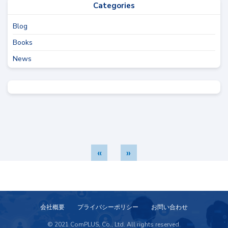
Categories
Blog
Books
News
«
»
会社概要
プライバシーポリシー
お問い合わせ
© 2021 ComPLUS, Co., Ltd. All rights reserved.