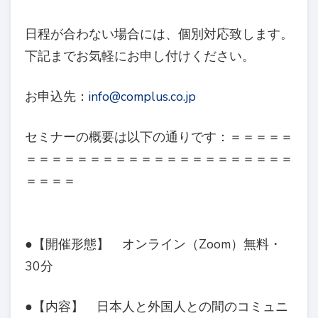
日程が合わない場合には、個別対応致します。
下記までお気軽にお申し付けください。
お申込先：
info@complus.co.jp
セミナーの概要は以下の通りです：＝＝＝＝＝
＝＝＝＝＝＝＝＝＝＝＝＝＝＝＝＝＝＝＝＝＝
＝＝＝＝
●【開催形態】 オンライン（Zoom）無料・
30分
●【内容】 日本人と外国人との間のコミュニ