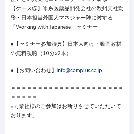
【ケース⑤】米系医薬品開発会社の欧州支社勤
務・日本担当外国人マネジャー陣に対する
「Working with Japanese」セミナー
●【セミナー参加特典】日本人向け・動画教材
の無料視聴（10分x2本）
●【お問い合わせ】
info@complus.co.jp
＝＝＝＝＝＝＝＝＝＝＝＝＝＝＝＝＝＝＝＝＝
＝＝＝＝＝
※同業社様のご参加はお断りさせていただいて
おります。