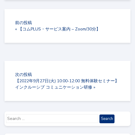
前の投稿
«
【コムPLUS・サービス案内 – Zoom/30分】
次の投稿
【2022年9月27日(火) 10:00-12:00 無料体験セミナー】
インクルーシブ コミュニケーション研修
»
Search